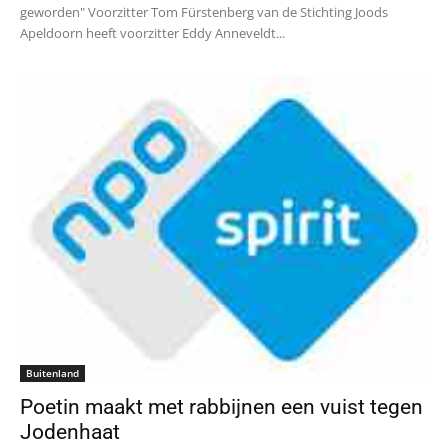
geworden" Voorzitter Tom Fürstenberg van de Stichting Joods
Apeldoorn heeft voorzitter Eddy Anneveldt...
Buitenland
‪Poetin‬ maakt met rabbijnen een vuist tegen
Jodenhaat