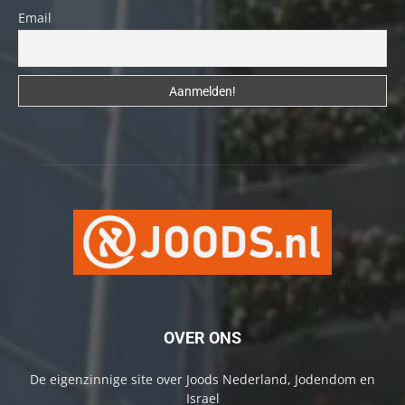
Email
OVER ONS
De eigenzinnige site over Joods Nederland, Jodendom en
Israel