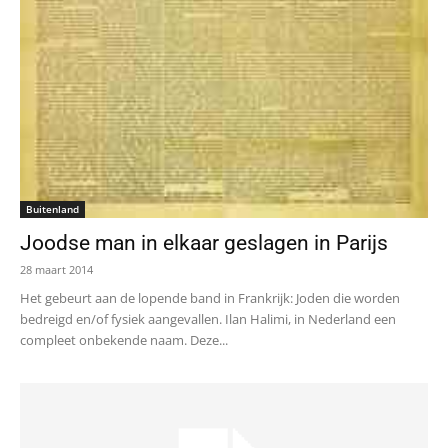
Buitenland
Joodse man in elkaar geslagen in Parijs
28 maart 2014
Het gebeurt aan de lopende band in Frankrijk: Joden die worden
bedreigd en/of fysiek aangevallen. Ilan Halimi, in Nederland een
compleet onbekende naam. Deze...