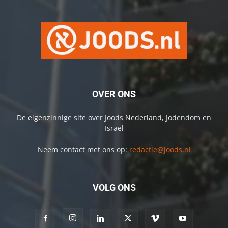
OVER ONS
De eigenzinnige site over Joods Nederland, Jodendom en
Israel
Neem contact met ons op:
redactie@joods.nl
VOLG ONS