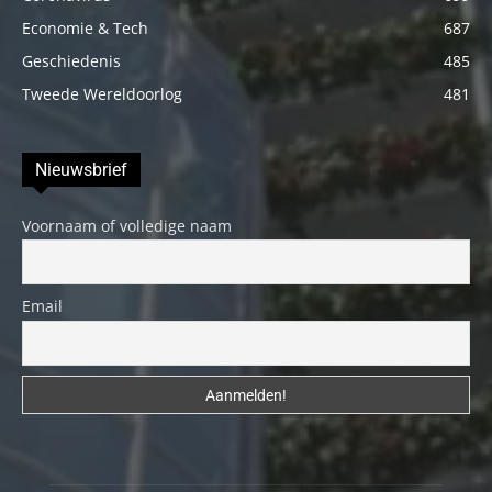
Economie & Tech
687
Geschiedenis
485
Tweede Wereldoorlog
481
Nieuwsbrief
Voornaam of volledige naam
Email