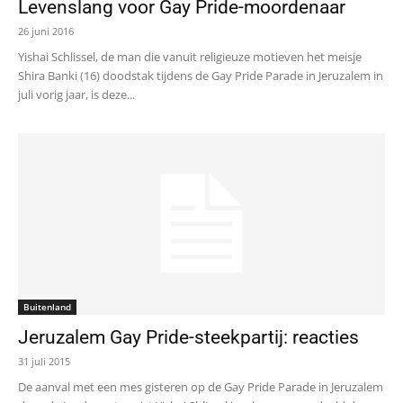
Levenslang voor Gay Pride-moordenaar
26 juni 2016
Yishai Schlissel, de man die vanuit religieuze motieven het meisje
Shira Banki (16) doodstak tijdens de Gay Pride Parade in Jeruzalem in
juli vorig jaar, is deze...
Buitenland
Jeruzalem Gay Pride-steekpartij: reacties
31 juli 2015
De aanval met een mes gisteren op de Gay Pride Parade in Jeruzalem