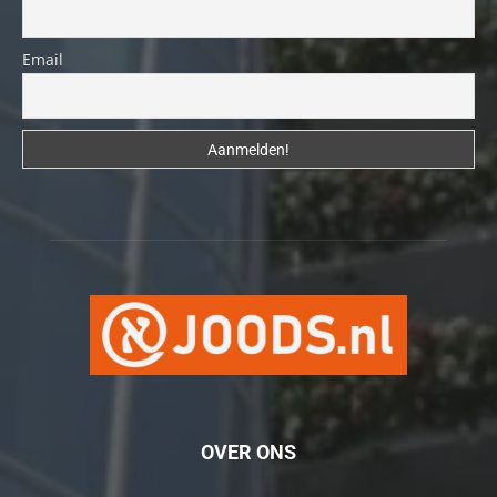
Email
OVER ONS