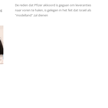
De reden dat Pfizer akkoord is gegaan om leveranties
ng
naar voren te halen, is gelegen in het feit dat Israël als
"modelland" zal dienen