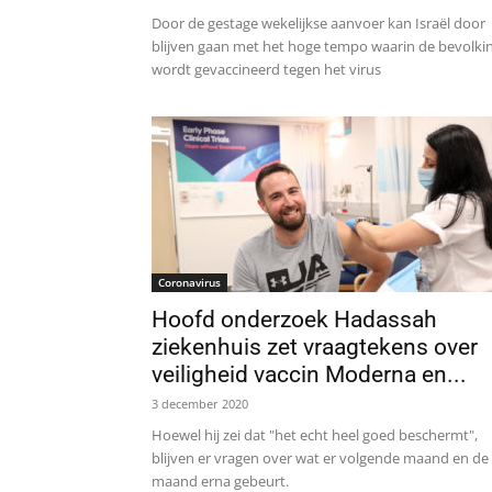
Door de gestage wekelijkse aanvoer kan Israël door
blijven gaan met het hoge tempo waarin de bevolki
wordt gevaccineerd tegen het virus
Coronavirus
Hoofd onderzoek Hadassah
ziekenhuis zet vraagtekens over
veiligheid vaccin Moderna en...
3 december 2020
Hoewel hij zei dat "het echt heel goed beschermt",
blijven er vragen over wat er volgende maand en de
maand erna gebeurt.