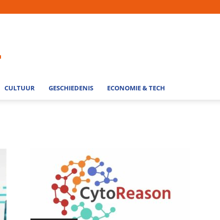
CULTUUR
GESCHIEDENIS
ECONOMIE & TECH