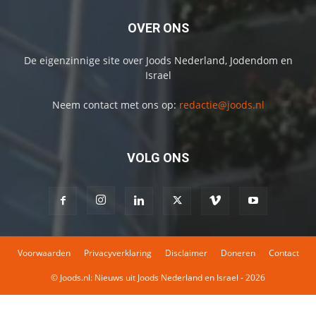
OVER ONS
De eigenzinnige site over Joods Nederland, Jodendom en
Israel
Neem contact met ons op:
redactie@joods.nl
VOLG ONS
Voorwaarden
Privacyverklaring
Disclaimer
Doneren
Contact
© Joods.nl: Nieuws uit Joods Nederland en Israel - 2026