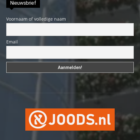
Nieuwsbrief
Voornaam of volledige naam
Email