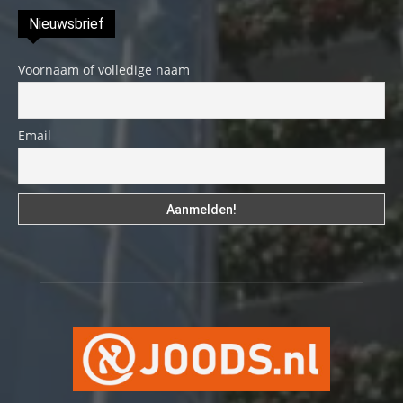
Nieuwsbrief
Voornaam of volledige naam
Email