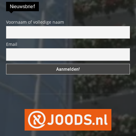
Nieuwsbrief
Voornaam of volledige naam
Email