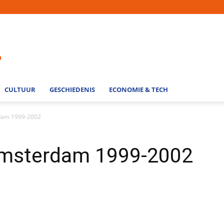
CULTUUR
GESCHIEDENIS
ECONOMIE & TECH
rdam 1999-2002
Amsterdam 1999-2002