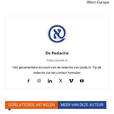
West-Europa
De Redactie
https://joods.nl
Het gezamenlijke account van de redactie van joods.nl. Tip de
redactie via het contact formulier.
GERELATEERDE ARTIKELEN
MEER VAN DEZE AUTEUR