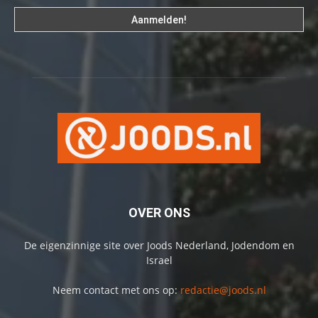
OVER ONS
De eigenzinnige site over Joods Nederland, Jodendom en
Israel
Neem contact met ons op:
redactie@joods.nl