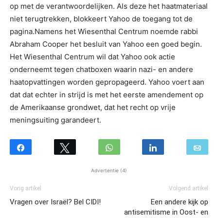
op met de verantwoordelijken. Als deze het haatmateriaal
niet terugtrekken, blokkeert Yahoo de toegang tot de
pagina.Namens het Wiesenthal Centrum noemde rabbi
Abraham Cooper het besluit van Yahoo een goed begin.
Het Wiesenthal Centrum wil dat Yahoo ook actie
onderneemt tegen chatboxen waarin nazi- en andere
haatopvattingen worden gepropageerd. Yahoo voert aan
dat dat echter in strijd is met het eerste amendement op
de Amerikaanse grondwet, dat het recht op vrije
meningsuiting garandeert.
Advertentie (4)
Vorig artikel
Volgend artikel
Vragen over Israël? Bel CIDI!
Een andere kijk op
antisemitisme in Oost- en