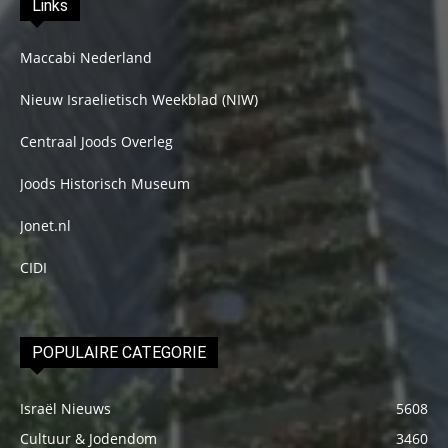
Links
Maccabi Nederland
Nieuw Israelietisch Weekblad (NIW)
Centraal Joods Overleg
Joods Historisch Museum
Jonet.nl
CIDI
POPULAIRE CATEGORIE
Israël Nieuws
5608
Cultuur & Jodendom
3460