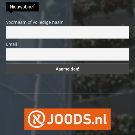
Nieuwsbrief
Voornaam of volledige naam
Email