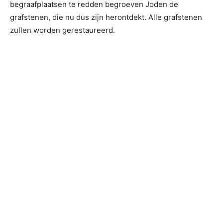
begraafplaatsen te redden begroeven Joden de
grafstenen, die nu dus zijn herontdekt. Alle grafstenen
zullen worden gerestaureerd.