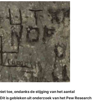
et toe, ondanks de stijging van het aantal
 Dit is gebleken uit onderzoek van het Pew Research