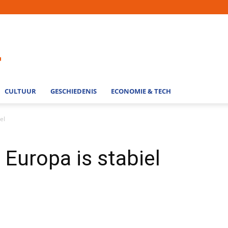
CULTUUR
GESCHIEDENIS
ECONOMIE & TECH
el
 Europa is stabiel