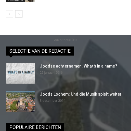
Advertentie (11)
SELECTIE VAN DE REDACTIE
Joodse achternamen. What’s in a name?
22 januari 2016
Joods Lochem: Und die Musik spielt weiter
3 december 2014
POPULAIRE BERICHTEN