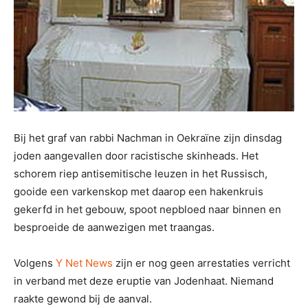
Bij het graf van rabbi Nachman in Oekraïne zijn dinsdag
joden aangevallen door racistische skinheads. Het
schorem riep antisemitische leuzen in het Russisch,
gooide een varkenskop met daarop een hakenkruis
gekerfd in het gebouw, spoot nepbloed naar binnen en
besproeide de aanwezigen met traangas.
Volgens
Y Net News
zijn er nog geen arrestaties verricht
in verband met deze eruptie van Jodenhaat. Niemand
raakte gewond bij de aanval.