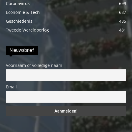
Coronavirus
699
Economie & Tech
687
Geschiedenis
485
Tweede Wereldoorlog
481
Nieuwsbrief
Voornaam of volledige naam
Email