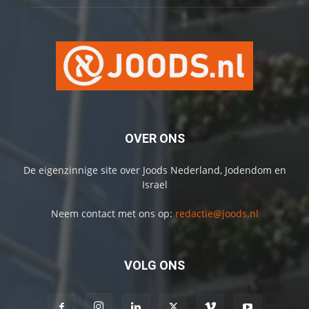
OVER ONS
De eigenzinnige site over Joods Nederland, Jodendom en
Israel
Neem contact met ons op:
redactie@joods.nl
VOLG ONS