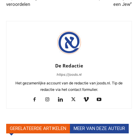
veroordelen
een Jew”
De Redactie
https://joods.nl
Het gezamenlijke account van de redactie van joods.nl. Tip de
redactie via het contact formulier.
GERELATEERDE ARTIKELEN
MEER VAN DEZE AUTEUR