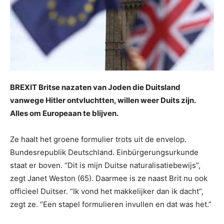
BREXIT
Britse nazaten van Joden die Duitsland
vanwege Hitler ontvluchtten, willen weer Duits zijn.
Alles om Europeaan te blijven.
Ze haalt het groene formulier trots uit de envelop.
Bundesrepublik Deutschland. Einbürgerungsurkunde
staat er boven. “Dit is mijn Duitse naturalisatiebewijs”,
zegt Janet Weston (65). Daarmee is ze naast Brit nu ook
officieel Duitser. “Ik vond het makkelijker dan ik dacht”,
zegt ze. “Een stapel formulieren invullen en dat was het.”