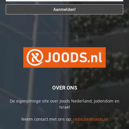
OVER ONS
De eigenzinnige site over Joods Nederland, Jodendom en
Israel
Neem contact met ons op:
redactie@joods.nl