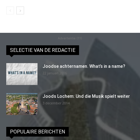
Advertentie (11)
SELECTIE VAN DE REDACTIE
Joodse achternamen. What’s in a name?
22 januari 2016
Joods Lochem: Und die Musik spielt weiter
3 december 2014
POPULAIRE BERICHTEN