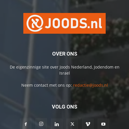
OVER ONS
De eigenzinnige site over Joods Nederland, Jodendom en
Israel
Neem contact met ons op:
redactie@joods.nl
VOLG ONS