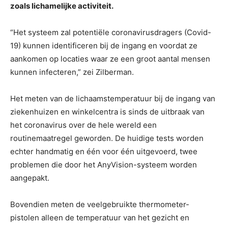
zoals lichamelijke activiteit.
“Het systeem zal potentiële coronavirusdragers (Covid-
19) kunnen identificeren bij de ingang en voordat ze
aankomen op locaties waar ze een groot aantal mensen
kunnen infecteren,” zei Zilberman.
Het meten van de lichaamstemperatuur bij de ingang van
ziekenhuizen en winkelcentra is sinds de uitbraak van
het coronavirus over de hele wereld een
routinemaatregel geworden. De huidige tests worden
echter handmatig en één voor één uitgevoerd, twee
problemen die door het AnyVision-systeem worden
aangepakt.
Bovendien meten de veelgebruikte thermometer-
pistolen alleen de temperatuur van het gezicht en