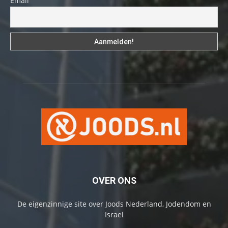
Email
OVER ONS
De eigenzinnige site over Joods Nederland, Jodendom en
Israel