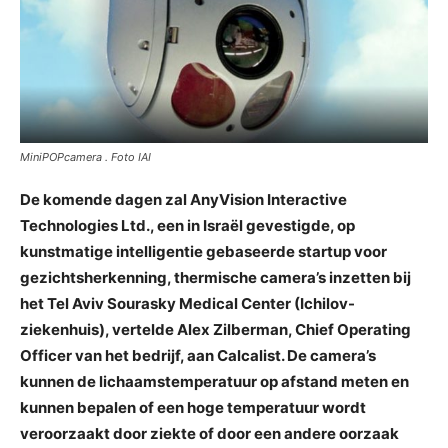
MiniPOPcamera . Foto IAI
De komende dagen zal AnyVision Interactive
Technologies Ltd., een in Israël gevestigde, op
kunstmatige intelligentie gebaseerde startup voor
gezichtsherkenning, thermische camera’s inzetten bij
het Tel Aviv Sourasky Medical Center (Ichilov-
ziekenhuis), vertelde Alex Zilberman, Chief Operating
Officer van het bedrijf, aan Calcalist. De camera’s
kunnen de lichaamstemperatuur op afstand meten en
kunnen bepalen of een hoge temperatuur wordt
veroorzaakt door ziekte of door een andere oorzaak