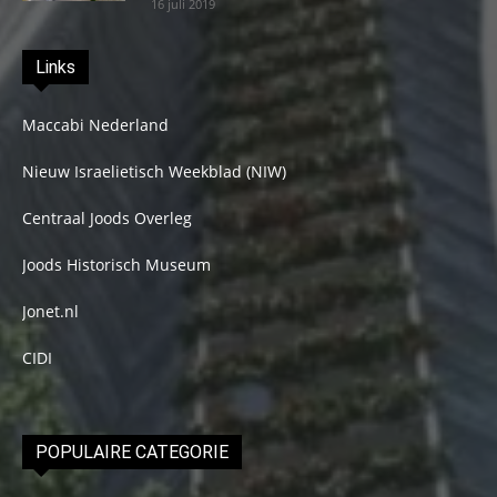
16 juli 2019
Links
Maccabi Nederland
Nieuw Israelietisch Weekblad (NIW)
Centraal Joods Overleg
Joods Historisch Museum
Jonet.nl
CIDI
POPULAIRE CATEGORIE