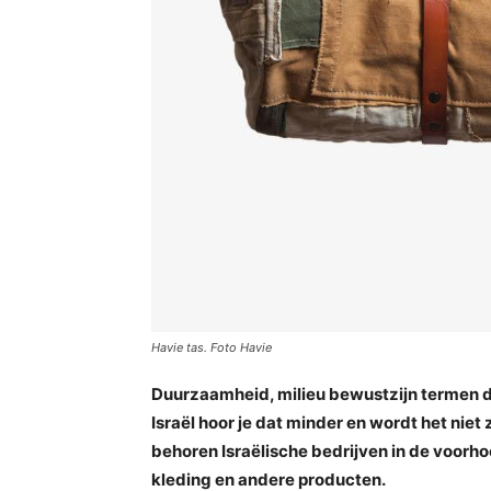
Havie tas. Foto Havie
Duurzaamheid, milieu bewustzijn termen di
Israël hoor je dat minder en wordt het ni
behoren Israëlische bedrijven in de voorho
kleding en andere producten.