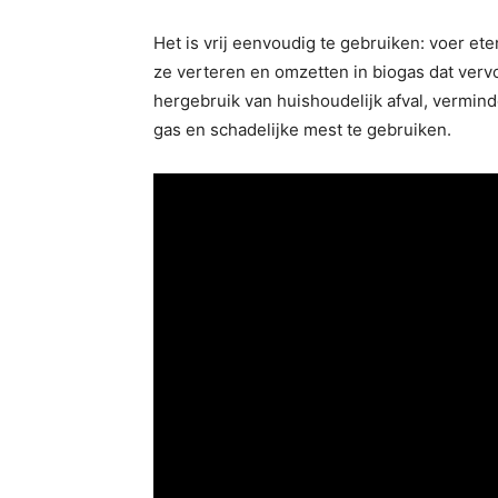
Het is vrij eenvoudig te gebruiken: voer e
ze verteren en omzetten in biogas dat verv
hergebruik van huishoudelijk afval, vermin
gas en schadelijke mest te gebruiken.