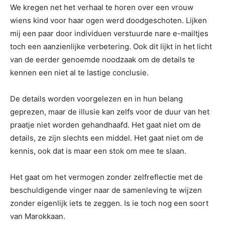
We kregen net het verhaal te horen over een vrouw
wiens kind voor haar ogen werd doodgeschoten. Lijken
mij een paar door individuen verstuurde nare e-mailtjes
toch een aanzienlijke verbetering. Ook dit lijkt in het licht
van de eerder genoemde noodzaak om de details te
kennen een niet al te lastige conclusie.
De details worden voorgelezen en in hun belang
geprezen, maar de illusie kan zelfs voor de duur van het
praatje niet worden gehandhaafd. Het gaat niet om de
details, ze zijn slechts een middel. Het gaat niet om de
kennis, ook dat is maar een stok om mee te slaan.
Het gaat om het vermogen zonder zelfreflectie met de
beschuldigende vinger naar de samenleving te wijzen
zonder eigenlijk iets te zeggen. Is ie toch nog een soort
van Marokkaan.