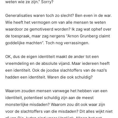
weten wie ze zijn.” Sorry?
Generalisaties waren toch zo slecht? Ben even in de war.
Wie heeft het vermogen om van alle mensen te weten
waardoor ze gemotiveerd worden? Ik zag wat ophef over
de toespraak, maar zag nergens “Arnon Grunberg claimt
goddelijke machten”. Toch nog verrassingen.
OK, dus de eigen identiteit maakt de ander tot een
vreemdeling en de absolute vijand. Maar iedereen heeft
een identiteit. Ook de joodse slachtoffers van de nazi’s
hadden een identiteit. Waren die ook schuldig?
Waarom zouden mensen vanwege het hebben van een
identiteit, potentieel schuldig zijn aan de meest
monsterlijke misdaden? Waarom zou dit ook waar zijn
voor de slachtoffers van die misdaden? Dit alles wijkt niet