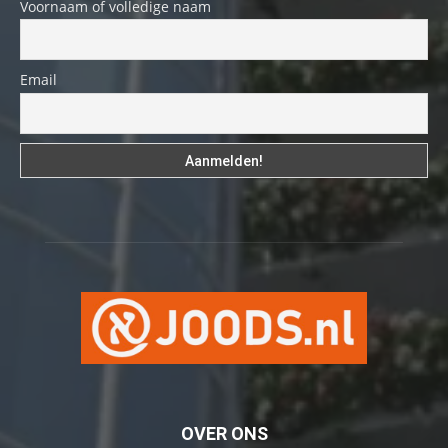
Voornaam of volledige naam
Email
OVER ONS