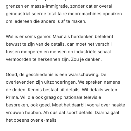
grenzen en massa-immigratie, zonder dat er overal
geïndustrialiseerde totalitaire moordmachines opduiken
om iedereen die anders is af te maken.
Wel is er soms gemor. Maar als herdenken betekent
bewust te zijn van de details, dan moet het verschil
tussen mopperen en mensen op industriële schaal
vermoorden te herkennen zijn. Zou je denken.
Goed, de geschiedenis is een waarschuwing. De
overlevenden zijn uitzonderingen. We spreken namens
de doden. Kennis bestaat uit details. Wil details weten.
Prima. Wil die ook graag op nationale televisie
bespreken, ook goed. Moet het daarbij vooral over naakte
vrouwen hebben. Ah dus dat soort details. Daarna gaat
het opeens over e-mails.