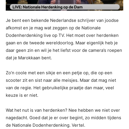
Je bent een bekende Nederlandse schrijver van joodse
afkomst en je mag wat zeggen op de Nationale
Dodenherdenking live op TV. Het moet over herdenken
gaan en de tweede wereldoorlog. Maar eigenlijk heb je
daar geen zin en wil je het liefst voor de camera’s roepen
dat je Marokkaan bent.
Zo’n coole met een sikje en een petje op, die op een
scooter zit en sist naar alle meisjes. Maar dat mag niet
van de regie. Het gebruikelijke praatje dan maar, veel
keuze is er niet.
Wat het nut is van herdenken? Nee hebben we niet over
nagedacht. Goed dat je er over begint, zo midden tijdens
de Nationale Dodenherdenking. Vertel.