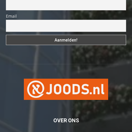
Email
OVER ONS