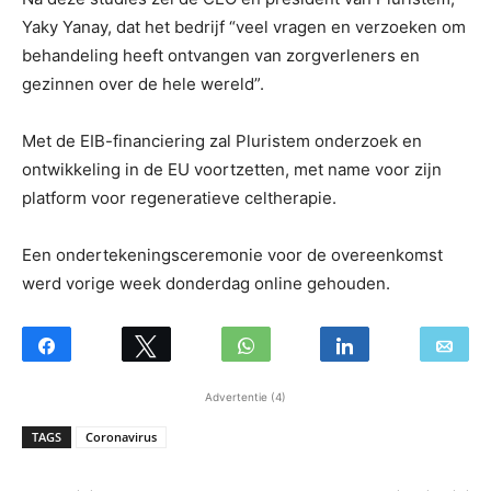
Yaky Yanay, dat het bedrijf “veel vragen en verzoeken om
behandeling heeft ontvangen van zorgverleners en
gezinnen over de hele wereld”.
Met de EIB-financiering zal Pluristem onderzoek en
ontwikkeling in de EU voortzetten, met name voor zijn
platform voor regeneratieve celtherapie.
Een ondertekeningsceremonie voor de overeenkomst
werd vorige week donderdag online gehouden.
Advertentie (4)
TAGS
Coronavirus