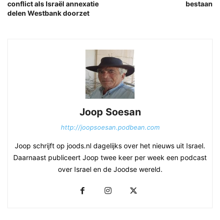
conflict als Israël annexatie
bestaan
delen Westbank doorzet
Joop Soesan
http://joopsoesan.podbean.com
Joop schrijft op joods.nl dagelijks over het nieuws uit Israel.
Daarnaast publiceert Joop twee keer per week een podcast
over Israel en de Joodse wereld.