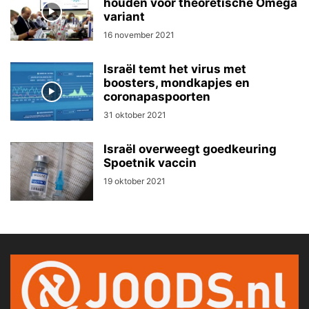
houden voor theoretische Omega
variant
16 november 2021
Israël temt het virus met
boosters, mondkapjes en
coronapaspoorten
31 oktober 2021
Israël overweegt goedkeuring
Spoetnik vaccin
19 oktober 2021