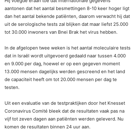
Hij voegde eraan toe dat internationale gegevens
aantonen dat het aantal besmettingen 8-10 keer hoger ligt
dan het aantal bekende patiënten, daarom verwacht hij dat
uit de serologische tests zal blijken dat maar liefst 25.000
tot 30.000 inwoners van Bnei Brak het virus hebben.
In de afgelopen twee weken is het aantal moleculaire tests
dat in Israël wordt uitgevoerd gedaald naar tussen 4.000
en 9.000 per dag, hoewel er op een gegeven moment
13.000 mensen dagelijks werden gescreend en het land
de capaciteit heeft om tot 20.000 mensen per dag te
testen.
Uit een evaluatie van de testpraktijken door het Knesset
Coronavirus Comité bleek dat de resultaten vaak pas na
vijf tot zeven dagen aan patiënten werden geleverd. Nu
komen de resultaten binnen 24 uur aan.