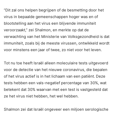
“Dit zal ons helpen begrijpen of de besmetting door het
virus in bepaalde gemeenschappen hoger was en of
blootstelling aan het virus een blijvende immuniteit
veroorzaakt,” zei Shalmon, en merkte op dat de
verwachting van het Ministerie van Volksgezondheid is dat
immuniteit, zoals bij de meeste virussen, ontwikkeld wordt
voor minstens een jaar of twee, zo niet voor het leven.
Tot nu toe heeft Israël alleen moleculaire tests uitgevoerd
voor de detectie van het nieuwe coronavirus, die bepalen
of het virus actief is in het lichaam van een patiënt. Deze
tests hebben een vals-negatief percentage van 30%, wat
betekent dat 30% waarvan met een test is vastgesteld dat
ze het virus niet hebben, het wel hebben.
Shalmon zei dat Israël ongeveer een miljoen serologische