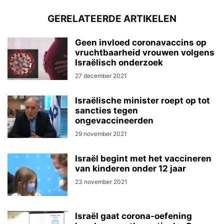
GERELATEERDE ARTIKELEN
Geen invloed coronavaccins op
vruchtbaarheid vrouwen volgens
Israëlisch onderzoek
27 december 2021
Israëlische minister roept op tot
sancties tegen
ongevaccineerden
29 november 2021
Israël begint met het vaccineren
van kinderen onder 12 jaar
23 november 2021
Israël gaat corona-oefening