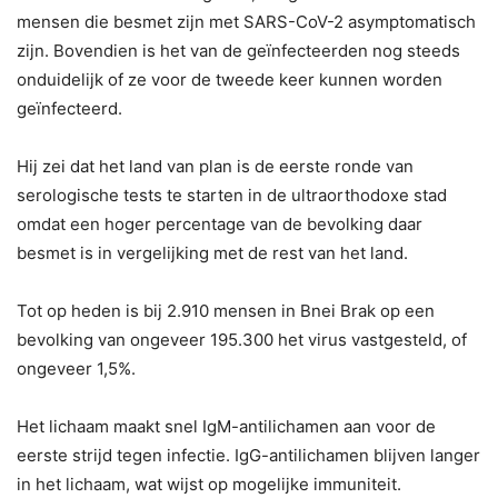
mensen die besmet zijn met SARS-CoV-2 asymptomatisch
zijn. Bovendien is het van de geïnfecteerden nog steeds
onduidelijk of ze voor de tweede keer kunnen worden
geïnfecteerd.
Hij zei dat het land van plan is de eerste ronde van
serologische tests te starten in de ultraorthodoxe stad
omdat een hoger percentage van de bevolking daar
besmet is in vergelijking met de rest van het land.
Tot op heden is bij 2.910 mensen in Bnei Brak op een
bevolking van ongeveer 195.300 het virus vastgesteld, of
ongeveer 1,5%.
Het lichaam maakt snel IgM-antilichamen aan voor de
eerste strijd tegen infectie. IgG-antilichamen blijven langer
in het lichaam, wat wijst op mogelijke immuniteit.