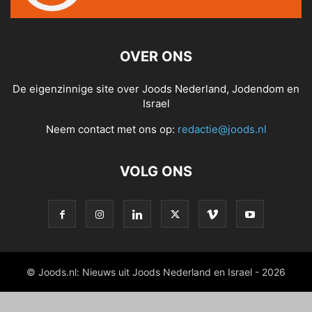
OVER ONS
De eigenzinnige site over Joods Nederland, Jodendom en
Israel
Neem contact met ons op:
redactie@joods.nl
VOLG ONS
© Joods.nl: Nieuws uit Joods Nederland en Israel - 2026