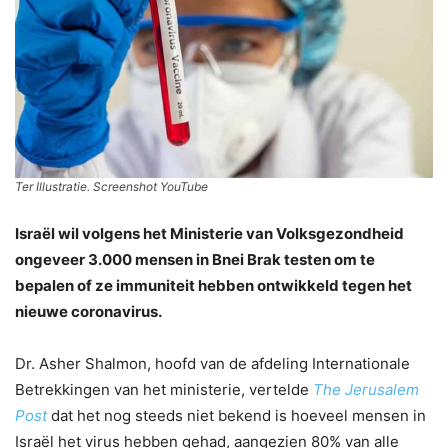
Ter Illustratie. Screenshot YouTube
Israël wil volgens het Ministerie van Volksgezondheid
ongeveer 3.000 mensen in Bnei Brak testen om te
bepalen of ze immuniteit hebben ontwikkeld tegen het
nieuwe coronavirus.
Dr. Asher Shalmon, hoofd van de afdeling Internationale
Betrekkingen van het ministerie, vertelde
The Jerusalem
Post
dat het nog steeds niet bekend is hoeveel mensen in
Israël het virus hebben gehad, aangezien 80% van alle