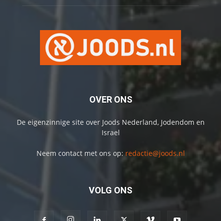
OVER ONS
De eigenzinnige site over Joods Nederland, Jodendom en
Israel
Neem contact met ons op:
redactie@joods.nl
VOLG ONS