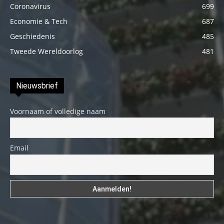
Coronavirus
699
Economie & Tech
687
Geschiedenis
485
Tweede Wereldoorlog
481
Nieuwsbrief
Voornaam of volledige naam
Email