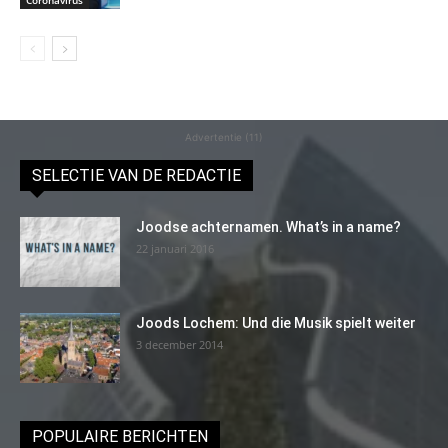
Advertentie (11)
SELECTIE VAN DE REDACTIE
Joodse achternamen. What’s in a name?
22 januari 2016
Joods Lochem: Und die Musik spielt weiter
3 december 2014
POPULAIRE BERICHTEN