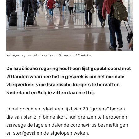
Reizigers op Ben Gurion Airport. Screenshot YouTube
De Israëlische regering heeft een lijst gepubliceerd met
20 landen waarmee het in gesprek is om het normale
vliegverkeer voor Israëlische burgers te hervatten.
Nederland en België zitten daar niet bij.
In het document staat een lijst van 20 “groene” landen
die van plan zijn binnenkort hun grenzen te heropenen
vanwege de lage en dalende coronavirus besmettingen
en sterfgevallen de afgelopen weken.