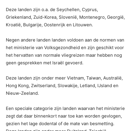
Deze landen zijn o.a. de Seychellen, Cyprus,
Griekenland, Zuid-Korea, Slovenië, Montenegro, Georgië,
Kroatië, Bulgarije, Oostenrijk en Litouwen.
Negen andere landen landen voldoen aan de normen van
het ministerie van Volksgezondheid en zijn geschikt voor
het hervatten van normale vliegreizen maar hebben nog
geen gesprekken met Israël gevoerd.
Deze landen zijn onder meer Vietnam, Taiwan, Australië,
Hong Kong, Zwitserland, Slowakije, Letland, IJsland en
Nieuw-Zeeland.
Een speciale categorie zijn landen waarvan het ministerie
zegt dat daar binnenkort naar toe kan worden gevlogen,
gezien het lage dodental of de mate van besmetting.