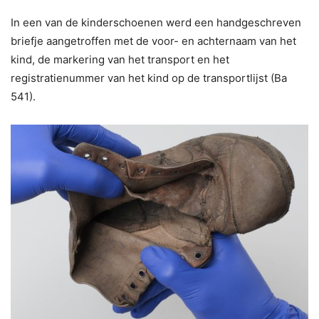
In een van de kinderschoenen werd een handgeschreven
briefje aangetroffen met de voor- en achternaam van het
kind, de markering van het transport en het
registratienummer van het kind op de transportlijst (Ba
541).