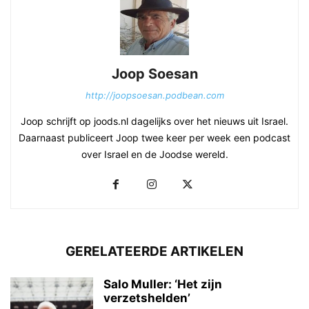
Joop Soesan
http://joopsoesan.podbean.com
Joop schrijft op joods.nl dagelijks over het nieuws uit Israel.
Daarnaast publiceert Joop twee keer per week een podcast
over Israel en de Joodse wereld.
GERELATEERDE ARTIKELEN
Salo Muller: ‘Het zijn
verzetshelden’