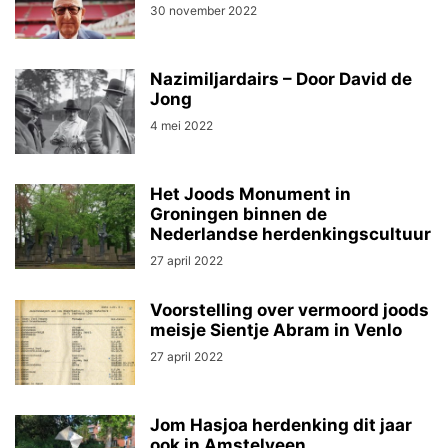
30 november 2022
Nazimiljardairs – Door David de
Jong
4 mei 2022
Het Joods Monument in
Groningen binnen de
Nederlandse herdenkingscultuur
27 april 2022
Voorstelling over vermoord joods
meisje Sientje Abram in Venlo
27 april 2022
Jom Hasjoa herdenking dit jaar
ook in Amstelveen