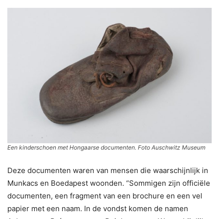
Een kinderschoen met Hongaarse documenten. Foto Auschwitz Museum
Deze documenten waren van mensen die waarschijnlijk in
Munkacs en Boedapest woonden. “Sommigen zijn officiële
documenten, een fragment van een brochure en een vel
papier met een naam. In de vondst komen de namen