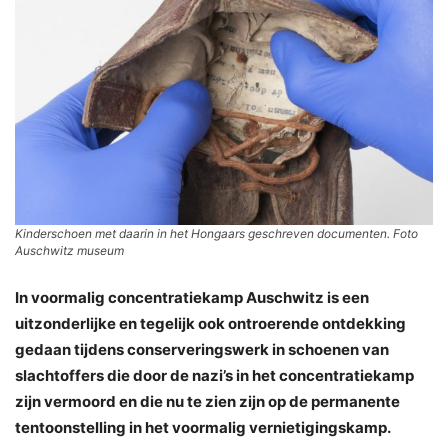
Kinderschoen met daarin in het Hongaars geschreven documenten. Foto
Auschwitz museum
In voormalig concentratiekamp Auschwitz is een
uitzonderlijke en tegelijk ook ontroerende ontdekking
gedaan tijdens conserveringswerk in schoenen van
slachtoffers die door de nazi’s in het concentratiekamp
zijn vermoord en die nu te zien zijn op de permanente
tentoonstelling in het voormalig vernietigingskamp.