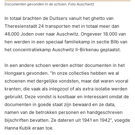
Documenten gevonden in de schoen. Foto Auschwitz
In totaal brachten de Duitsers vanuit het ghetto van
Theresienstadt 24 transporten met in totaal meer dan
46.000 Joden over naar Auschwitz. Ongeveer 18.000 van
hen werden in een speciaal familiekamp in sectie BIIb van
het concentratiekamp Auschwitz II-Birkenau geplaatst.
In een andere schoen werden echter documenten in het
Hongaars gevonden. “In onze collecties hebben we al
schoenen met dergelijke vondsten, maar dat waren vooral
kranten, die vaak als inlegzool of als extra isolatie werden
gebruikt. Deze vondst is kostbaar en interessant omdat de
documenten in goede staat zijn bewaard en ze data,
namen van de betrokken personen en handgeschreven
bijschriften bevatten. Ze dateren uit 1941 en 1942”, voegde
Hanna Kubik eraan toe.