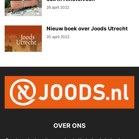
26 april 2022
Nieuw boek over Joods Utrecht
20 april 2022
OVER ONS