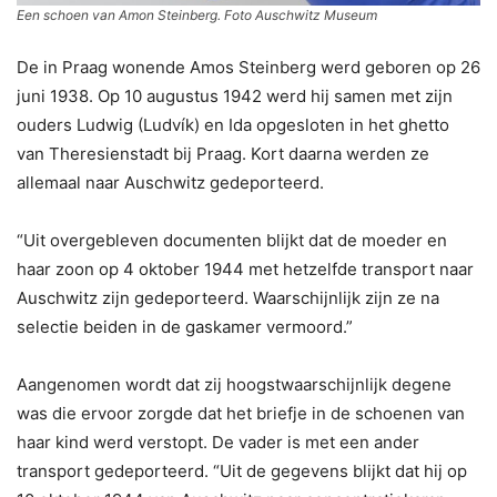
Een schoen van Amon Steinberg. Foto Auschwitz Museum
De in Praag wonende Amos Steinberg werd geboren op 26
juni 1938. Op 10 augustus 1942 werd hij samen met zijn
ouders Ludwig (Ludvík) en Ida opgesloten in het ghetto
van Theresienstadt bij Praag. Kort daarna werden ze
allemaal naar Auschwitz gedeporteerd.
“Uit overgebleven documenten blijkt dat de moeder en
haar zoon op 4 oktober 1944 met hetzelfde transport naar
Auschwitz zijn gedeporteerd. Waarschijnlijk zijn ze na
selectie beiden in de gaskamer vermoord.”
Aangenomen wordt dat zij hoogstwaarschijnlijk degene
was die ervoor zorgde dat het briefje in de schoenen van
haar kind werd verstopt. De vader is met een ander
transport gedeporteerd. “Uit de gegevens blijkt dat hij op