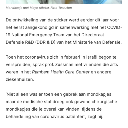
Mondkapje met Maya-sticker. Foto Technion
De ontwikkeling van de sticker werd eerder dit jaar voor
het eerst aangekondigd in samenwerking met het COVID-
19 National Emergency Team van het Directoraat
Defensie R&D (DDR & D) van het Ministerie van Defensie.
Toen het coronavirus zich in februari in Israël begon te
verspreiden, sprak prof. Zussman met vrienden die arts
waren in het
Rambam Health Care Center
en andere
ziekenhuizen.
‘Niet alleen was er toen een gebrek aan mondkapjes,
maar de medische staf droeg ook gewone chirurgische
mondkapjes die je overal kan vinden, tijdens de
behandeling van coronavirus patiënten’, zegt hij.