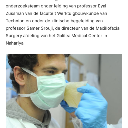
onderzoeksteam onder leiding van professor Eyal
Zussman van de faculteit Werktuigbouwkunde van
Technion en onder de klinische begeleiding van
professor Samer Srouji, de directeur van de Maxillofacial
Surgery afdeling van het Galilea Medical Center in
Nahariya.