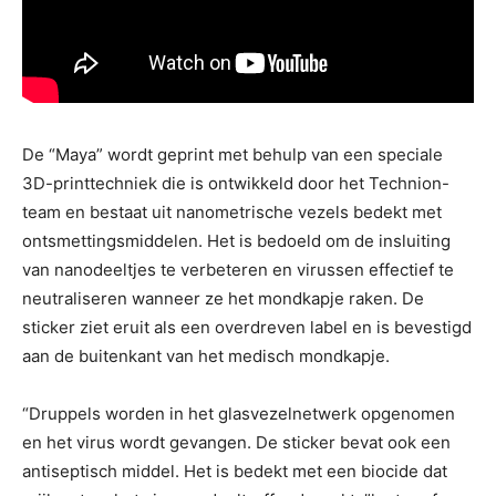
De “Maya” wordt geprint met behulp van een speciale
3D-printtechniek die is ontwikkeld door het Technion-
team en bestaat uit nanometrische vezels bedekt met
ontsmettingsmiddelen. Het is bedoeld om de insluiting
van nanodeeltjes te verbeteren en virussen effectief te
neutraliseren wanneer ze het mondkapje raken. De
sticker ziet eruit als een overdreven label en is bevestigd
aan de buitenkant van het medisch mondkapje.
“Druppels worden in het glasvezelnetwerk opgenomen
en het virus wordt gevangen. De sticker bevat ook een
antiseptisch middel. Het is bedekt met een biocide dat