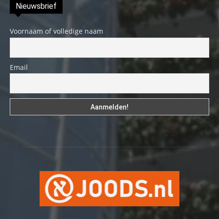
Nieuwsbrief
Voornaam of volledige naam
Email