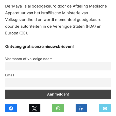
De ‘Maya’ is al goedgekeurd door de Afdeling Medische
Apparatuur van het Israëlische Ministerie van
Volksgezondheid en wordt momenteel goedgekeurd
door de autoriteiten in de Verenigde Staten (FDA) en
Europa (CE).
Ontvang gratis onze nieuwsbrieven!
Voornaam of volledige naam
Email