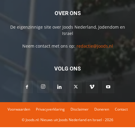
OVER ONS
De eigenzinnige site over Joods Nederland, Jodendom en
Israel
Neem contact met ons op:
redactie@joods.nl
VOLG ONS
Voorwaarden
Privacyverklaring
Disclaimer
Doneren
Contact
© Joods.nl: Nieuws uit Joods Nederland en Israel - 2026