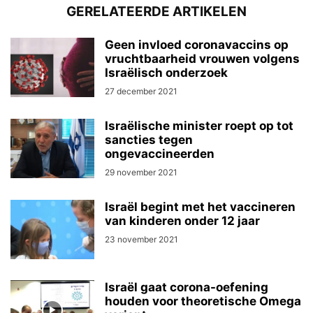
GERELATEERDE ARTIKELEN
Geen invloed coronavaccins op
vruchtbaarheid vrouwen volgens
Israëlisch onderzoek
27 december 2021
Israëlische minister roept op tot
sancties tegen
ongevaccineerden
29 november 2021
Israël begint met het vaccineren
van kinderen onder 12 jaar
23 november 2021
Israël gaat corona-oefening
houden voor theoretische Omega