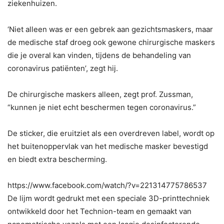
ziekenhuizen.
‘Niet alleen was er een gebrek aan gezichtsmaskers, maar
de medische staf droeg ook gewone chirurgische maskers
die je overal kan vinden, tijdens de behandeling van
coronavirus patiënten’, zegt hij.
De chirurgische maskers alleen, zegt prof. Zussman,
“kunnen je niet echt beschermen tegen coronavirus.”
De sticker, die eruitziet als een overdreven label, wordt op
het buitenoppervlak van het medische masker bevestigd
en biedt extra bescherming.
https://www.facebook.com/watch/?v=221314775786537
De lijm wordt gedrukt met een speciale 3D-printtechniek
ontwikkeld door het Technion-team en gemaakt van