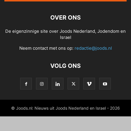
OVER ONS
De eigenzinnige site over Joods Nederland, Jodendom en
Israel
Neem contact met ons op:
redactie@joods.nl
VOLG ONS
© Joods.nl: Nieuws uit Joods Nederland en Israel - 2026