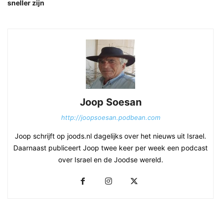
sneller zijn
Joop Soesan
http://joopsoesan.podbean.com
Joop schrijft op joods.nl dagelijks over het nieuws uit Israel.
Daarnaast publiceert Joop twee keer per week een podcast
over Israel en de Joodse wereld.