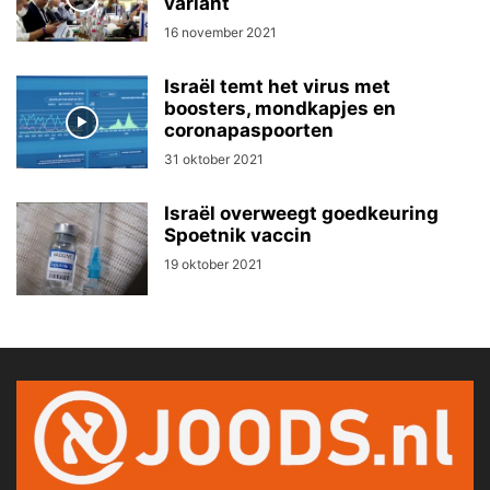
variant
16 november 2021
Israël temt het virus met
boosters, mondkapjes en
coronapaspoorten
31 oktober 2021
Israël overweegt goedkeuring
Spoetnik vaccin
19 oktober 2021