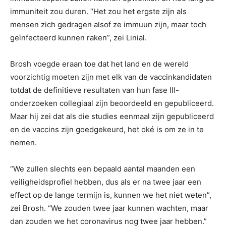
immuniteit zou duren. “Het zou het ergste zijn als
mensen zich gedragen alsof ze immuun zijn, maar toch
geïnfecteerd kunnen raken”, zei Linial.
Brosh voegde eraan toe dat het land en de wereld
voorzichtig moeten zijn met elk van de vaccinkandidaten
totdat de definitieve resultaten van hun fase III-
onderzoeken collegiaal zijn beoordeeld en gepubliceerd.
Maar hij zei dat als die studies eenmaal zijn gepubliceerd
en de vaccins zijn goedgekeurd, het oké is om ze in te
nemen.
“We zullen slechts een bepaald aantal maanden een
veiligheidsprofiel hebben, dus als er na twee jaar een
effect op de lange termijn is, kunnen we het niet weten”,
zei Brosh. “We zouden twee jaar kunnen wachten, maar
dan zouden we het coronavirus nog twee jaar hebben.”