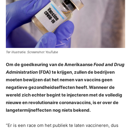
Ter illustratie. Screenshot YouTube
Om de goedkeuring van de Amerikaanse
Food and Drug
Administration
(FDA) te krijgen, zullen de bedrijven
moeten bewijzen dat het nemen van vaccins geen
negatieve gezondheidseffecten heeft. Wanneer de
wereld zich echter begint te injecteren met de volledig
nieuwe en revolutionaire coronavaccins, is er
over de
langetermijneffecten
nog niets bekend.
“Er is een race om het publiek te laten vaccineren, dus