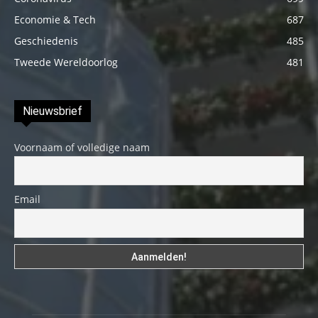
Economie & Tech
687
Geschiedenis
485
Tweede Wereldoorlog
481
Nieuwsbrief
Voornaam of volledige naam
Email