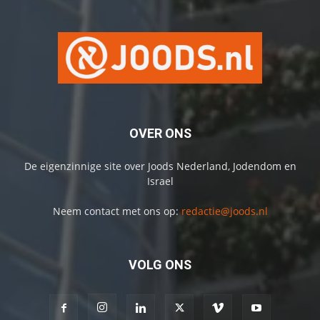
OVER ONS
De eigenzinnige site over Joods Nederland, Jodendom en
Israel
Neem contact met ons op:
redactie@joods.nl
VOLG ONS