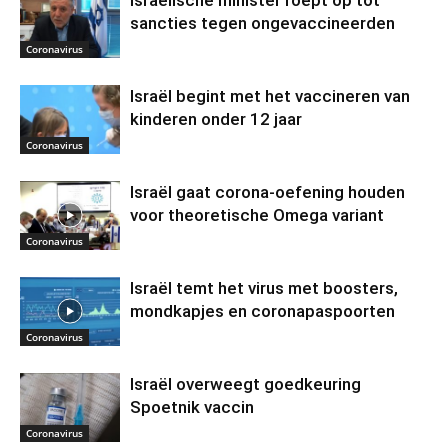
sancties tegen ongevaccineerden
Coronavirus
Israël begint met het vaccineren van
kinderen onder 12 jaar
Coronavirus
Israël gaat corona-oefening houden
voor theoretische Omega variant
Coronavirus
Israël temt het virus met boosters,
mondkapjes en coronapaspoorten
Coronavirus
Israël overweegt goedkeuring
Spoetnik vaccin
Coronavirus