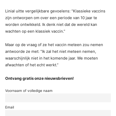
Linial uitte vergelijkbare gevoelens: “Klassieke vaccins
zijn ontworpen om over een periode van 10 jaar te
worden ontwikkeld. Ik denk niet dat de wereld kan
wachten op een klassiek vaccin.”
Maar op de vraag of ze het vaccin meteen zou nemen
antwoorde ze met: “Ik zal het niet meteen nemen,
waarschijnlijk niet in het komende jaar. We moeten
afwachten of het echt werkt.”
Ontvang gratis onze nieuwsbrieven!
Voornaam of volledige naam
Email