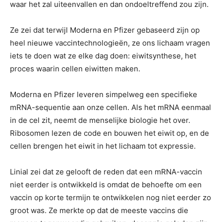
waar het zal uiteenvallen en dan ondoeltreffend zou zijn.
Ze zei dat terwijl Moderna en Pfizer gebaseerd zijn op
heel nieuwe vaccintechnologieën, ze ons lichaam vragen
iets te doen wat ze elke dag doen: eiwitsynthese, het
proces waarin cellen eiwitten maken.
Moderna en Pfizer leveren simpelweg een specifieke
mRNA-sequentie aan onze cellen. Als het mRNA eenmaal
in de cel zit, neemt de menselijke biologie het over.
Ribosomen lezen de code en bouwen het eiwit op, en de
cellen brengen het eiwit in het lichaam tot expressie.
Linial zei dat ze gelooft de reden dat een mRNA-vaccin
niet eerder is ontwikkeld is omdat de behoefte om een
vaccin op korte termijn te ontwikkelen nog niet eerder zo
groot was. Ze merkte op dat de meeste vaccins die