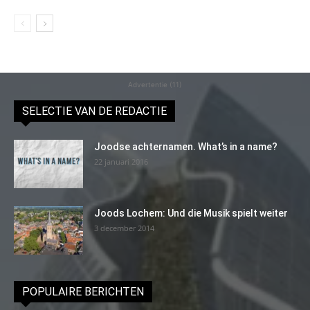
Advertentie (11)
SELECTIE VAN DE REDACTIE
Joodse achternamen. What’s in a name?
22 januari 2016
Joods Lochem: Und die Musik spielt weiter
3 december 2014
POPULAIRE BERICHTEN