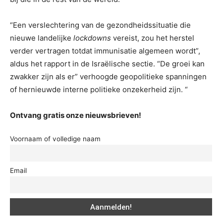
“Een verslechtering van de gezondheidssituatie die
nieuwe landelijke
lockdowns
vereist, zou het herstel
verder vertragen totdat immunisatie algemeen wordt”,
aldus het rapport in de Israëlische sectie. “De groei kan
zwakker zijn als er” verhoogde geopolitieke spanningen
of hernieuwde interne politieke onzekerheid zijn. “
Ontvang gratis onze nieuwsbrieven!
Voornaam of volledige naam
Email