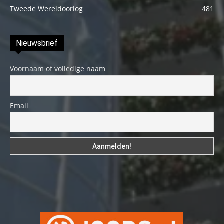
Tweede Wereldoorlog
481
Nieuwsbrief
Voornaam of volledige naam
Email