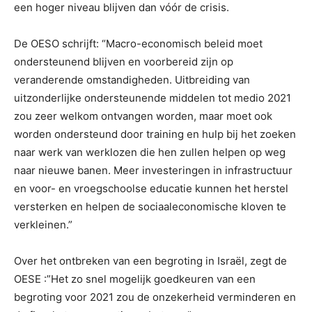
een hoger niveau blijven dan vóór de crisis.
De OESO schrijft: “Macro-economisch beleid moet
ondersteunend blijven en voorbereid zijn op
veranderende omstandigheden. Uitbreiding van
uitzonderlijke ondersteunende middelen tot medio 2021
zou zeer welkom ontvangen worden, maar moet ook
worden ondersteund door training en hulp bij het zoeken
naar werk van werklozen die hen zullen helpen op weg
naar nieuwe banen. Meer investeringen in infrastructuur
en voor- en vroegschoolse educatie kunnen het herstel
versterken en helpen de sociaaleconomische kloven te
verkleinen.”
Over het ontbreken van een begroting in Israël, zegt de
OESE :”Het zo snel mogelijk goedkeuren van een
begroting voor 2021 zou de onzekerheid verminderen en