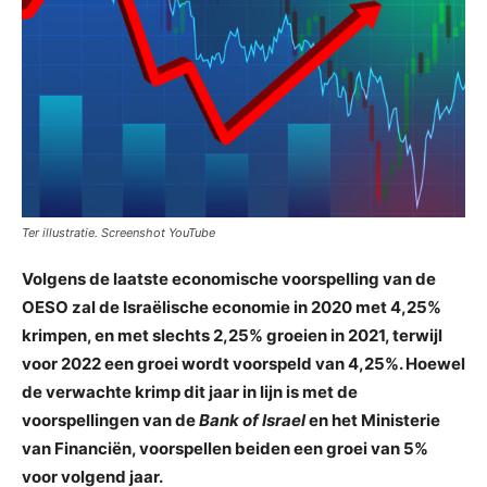
Ter illustratie. Screenshot YouTube
Volgens de laatste economische voorspelling van de
OESO zal de Israëlische economie in 2020 met 4,25%
krimpen, en met slechts 2,25% groeien in 2021, terwijl
voor 2022 een groei wordt voorspeld van 4,25%. Hoewel
de verwachte krimp dit jaar in lijn is met de
voorspellingen van de
Bank of Israel
en het Ministerie
van Financiën, voorspellen beiden een groei van 5%
voor volgend jaar.