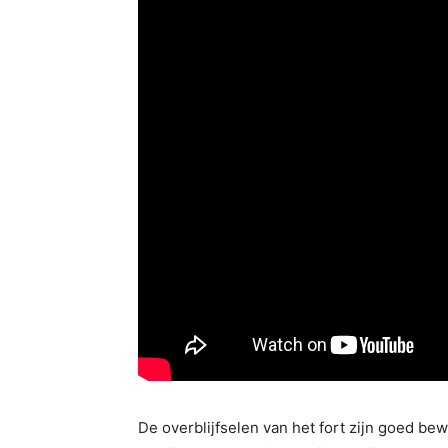
De overblijfselen van het fort zijn goed b