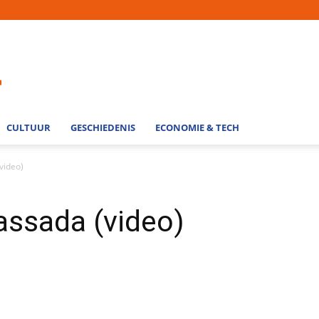
CULTUUR
GESCHIEDENIS
ECONOMIE & TECH
video)
assada (video)