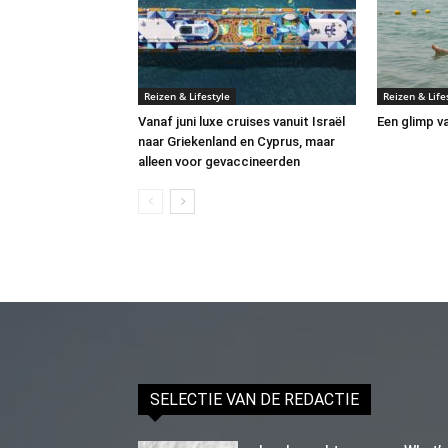
Reizen & Lifestyle
Reizen & Life
Vanaf juni luxe cruises vanuit Israël
Een glimp v
naar Griekenland en Cyprus, maar
alleen voor gevaccineerden
SELECTIE VAN DE REDACTIE