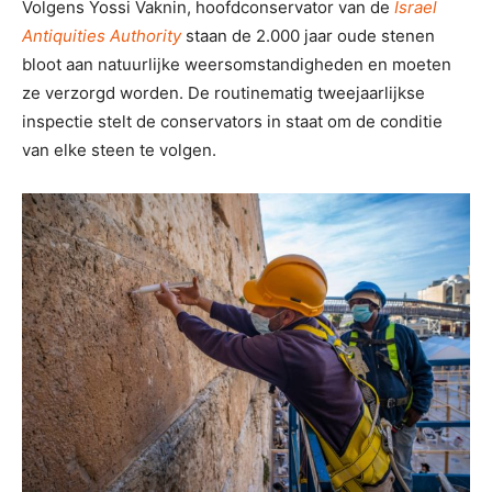
Volgens Yossi Vaknin, hoofdconservator van de
Israel
Antiquities Authority
staan de 2.000 jaar oude stenen
bloot aan natuurlijke weersomstandigheden en moeten
ze verzorgd worden. De routinematig tweejaarlijkse
inspectie stelt de conservators in staat om de conditie
van elke steen te volgen.