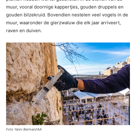
muur, vooral doornige kappertjes, gouden druppels en
gouden bilzekruid. Bovendien nestelen veel vogels in de
muur, waaronder de gierzwaluw die elk jaar arriveert,
raven en duiven.
Foto Yaniv Berman/IAA