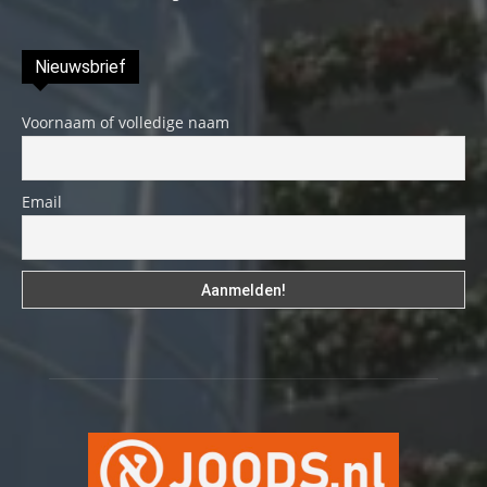
Nieuwsbrief
Voornaam of volledige naam
Email