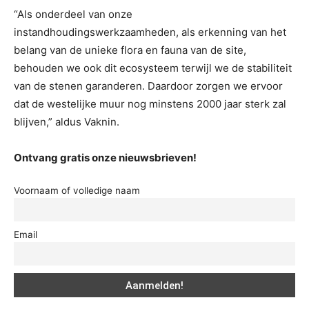
“Als onderdeel van onze
instandhoudingswerkzaamheden, als erkenning van het
belang van de unieke flora en fauna van de site,
behouden we ook dit ecosysteem terwijl we de stabiliteit
van de stenen garanderen. Daardoor zorgen we ervoor
dat de westelijke muur nog minstens 2000 jaar sterk zal
blijven,” aldus Vaknin.
Ontvang gratis onze nieuwsbrieven!
Voornaam of volledige naam
Email