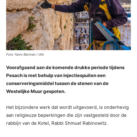
Foto Yaniv Berman / IAA
Voorafgaand aan de komende drukke periode tijdens
Pesach is met behulp van injectiespuiten een
conserveringsmiddel tussen de stenen van de
Westelijke Muur gespoten.
Het bijzondere werk dat wordt uitgevoerd, is onderhevig
aan religieuze beperkingen die zijn vastgesteld door de
rabbijn van de Kotel, Rabbi Shmuel Rabinowitz.