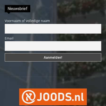
Nieuwsbrief
Voornaam of volledige naam
Email