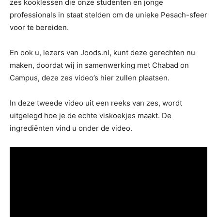
zes kooklessen die onze studenten en jonge
professionals in staat stelden om de unieke Pesach-sfeer
voor te bereiden.
En ook u, lezers van Joods.nl, kunt deze gerechten nu
maken, doordat wij in samenwerking met Chabad on
Campus, deze zes video’s hier zullen plaatsen.
In deze tweede video uit een reeks van zes, wordt
uitgelegd hoe je de echte viskoekjes maakt. De
ingrediënten vind u onder de video.