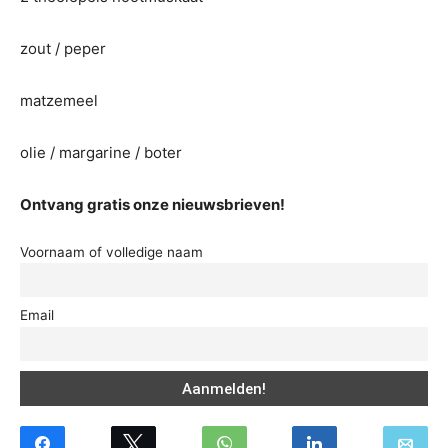
zout / peper
matzemeel
olie / margarine / boter
Ontvang gratis onze nieuwsbrieven!
Voornaam of volledige naam
Email