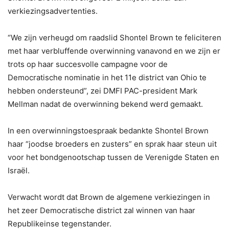
verkiezingsadvertenties.
“We zijn verheugd om raadslid Shontel Brown te feliciteren
met haar verbluffende overwinning vanavond en we zijn er
trots op haar succesvolle campagne voor de
Democratische nominatie in het 11e district van Ohio te
hebben ondersteund”, zei DMFI PAC-president Mark
Mellman nadat de overwinning bekend werd gemaakt.
In een overwinningstoespraak bedankte Shontel Brown
haar “joodse broeders en zusters” en sprak haar steun uit
voor het bondgenootschap tussen de Verenigde Staten en
Israël.
Verwacht wordt dat Brown de algemene verkiezingen in
het zeer Democratische district zal winnen van haar
Republikeinse tegenstander.