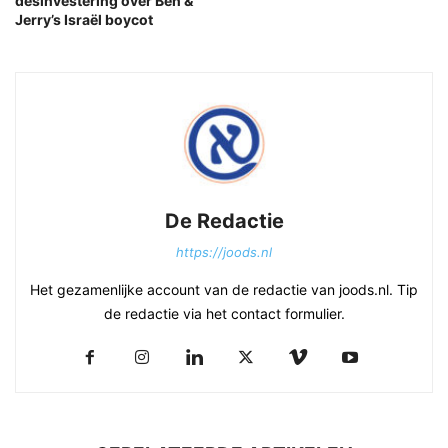
desinvestering over Ben &
Jerry’s Israël boycot
De Redactie
https://joods.nl
Het gezamenlijke account van de redactie van joods.nl. Tip
de redactie via het contact formulier.