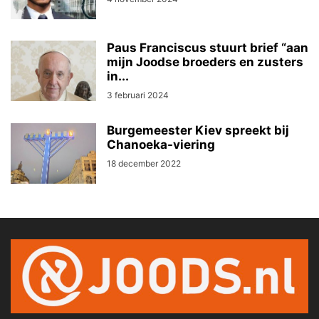
Paus Franciscus stuurt brief “aan
mijn Joodse broeders en zusters
in...
3 februari 2024
Burgemeester Kiev spreekt bij
Chanoeka-viering
18 december 2022