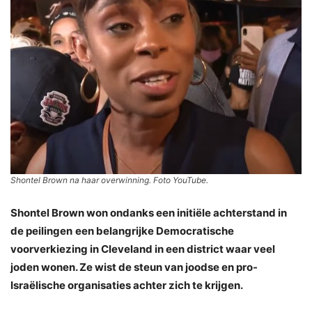
Shontel Brown na haar overwinning. Foto YouTube.
Shontel Brown won
ondanks een initiële achterstand in
de peilingen
een ​​belangrijke Democratische
voorverkiezing in Cleveland in een district waar veel
joden wonen. Ze wist de steun van joodse en pro-
Israëlische organisaties achter zich te krijgen.