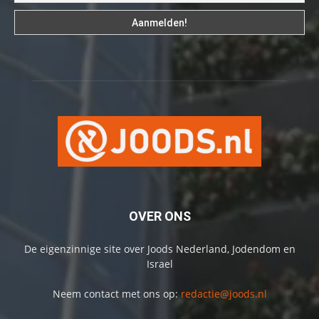
OVER ONS
De eigenzinnige site over Joods Nederland, Jodendom en
Israel
Neem contact met ons op:
redactie@joods.nl