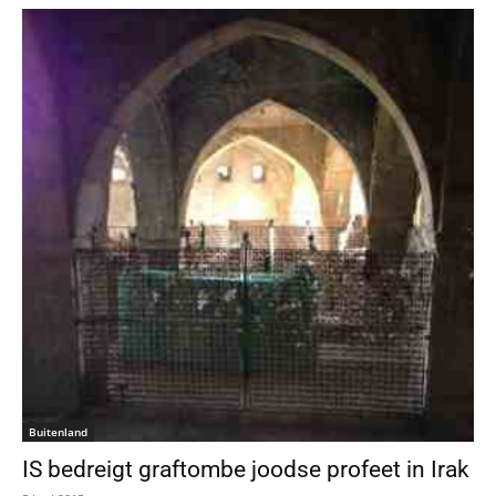
Buitenland
IS bedreigt graftombe joodse profeet in Irak