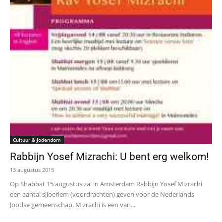
Cultuur & Jodendom
Rabbijn Yosef Mizrachi: U bent erg welkom!
13 augustus 2015
Op Shabbat 15 augustus zal in Amsterdam Rabbijn Yosef Mizrachi
een aantal sjioeriem (voordrachten) geven voor de Nederlands
Joodse gemeenschap. Mizrachi is een van...