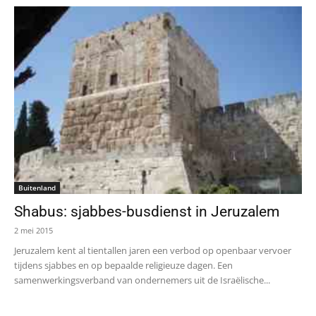
Buitenland
Shabus: sjabbes-busdienst in Jeruzalem
2 mei 2015
Jeruzalem kent al tientallen jaren een verbod op openbaar vervoer
tijdens sjabbes en op bepaalde religieuze dagen. Een
samenwerkingsverband van ondernemers uit de Israëlische...