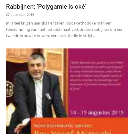
Rabbijnen: ‘Polygamie is oké’
27 december 2016
In Israël krijgen jaarlijks tientallen Joods-orthodoxe mannen
toestemming van met het rabbinaat verbonden rabbijnen om een
tweede vrouw te huwen, een praktijk die in strijd...