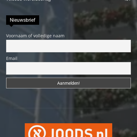
Nieuwsbrief
Voornaam of volledige naam
Email