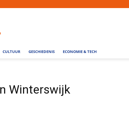
CULTUUR
GESCHIEDENIS
ECONOMIE & TECH
in Winterswijk