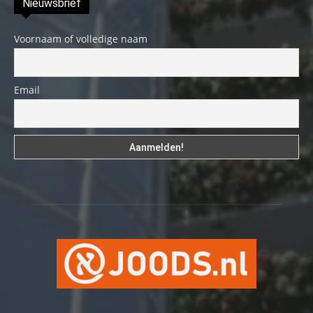
Nieuwsbrief
Voornaam of volledige naam
Email