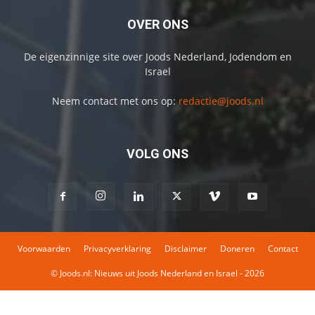
OVER ONS
De eigenzinnige site over Joods Nederland, Jodendom en
Israel
Neem contact met ons op:
redactie@joods.nl
VOLG ONS
Voorwaarden
Privacyverklaring
Disclaimer
Doneren
Contact
© Joods.nl: Nieuws uit Joods Nederland en Israel - 2026