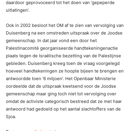
daardoor geprovoceerd tot het doen van ‘gepeperde
uitlatingen’.
Ook in 2002 besloot het OM af te zien van vervolging van
Duisenberg na een omstreden uitspraak over de Joodse
gemeenschap. In dat jaar vond een door het
Palestinacomité georganiseerde handtekeningenactie
plaats tegen de Israëlische bezetting van de Palestijnse
gebieden. Duisenberg kreeg toen de vraag voorgelegd
hoeveel handtekeningen ze hoopte bijeen te brengen en
antwoordde toen ‘6 miljoen’. Het Openbaar Ministerie
oordeelde dat de uitspraak kwetsend voor de Joodse
gemeenschap maar ging toch niet tot vervolging over
omdat de activiste categorisch bestreed dat ze met haar
antwoord had gedoeld op het aantal slachtoffers van de
Sjoa.