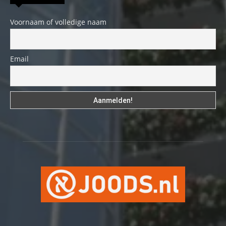
Voornaam of volledige naam
Email