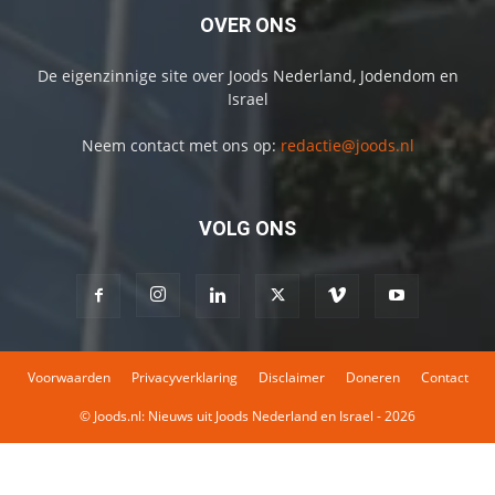
OVER ONS
De eigenzinnige site over Joods Nederland, Jodendom en
Israel
Neem contact met ons op:
redactie@joods.nl
VOLG ONS
Voorwaarden
Privacyverklaring
Disclaimer
Doneren
Contact
© Joods.nl: Nieuws uit Joods Nederland en Israel - 2026