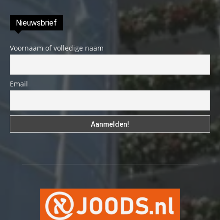
Nieuwsbrief
Voornaam of volledige naam
Email