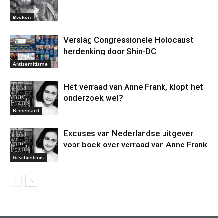
Boeken
Verslag Congressionele Holocaust
herdenking door Shin-DC
Antisemitisme
Het verraad van Anne Frank, klopt het
onderzoek wel?
Binnenland
Excuses van Nederlandse uitgever
voor boek over verraad van Anne Frank
Geschiedenis