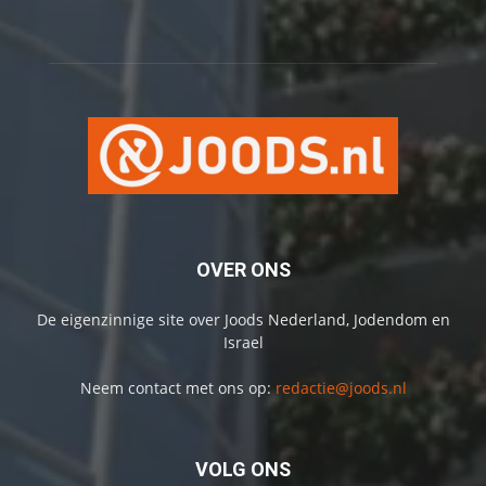
OVER ONS
De eigenzinnige site over Joods Nederland, Jodendom en
Israel
Neem contact met ons op:
redactie@joods.nl
VOLG ONS