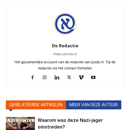
De Redactie
https://joods.nl
Het gezamenlijke account van de redactie van joods.nl. Tip de
redactie via het contact formulier.
GERELATEERDE ARTIKELEN
MEER VAN DEZE AUTEUR
Waarom was deze Nazi-jager
omstreden?