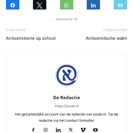
Advertentie (4)
Vorig artikel
Volgend artikel
Antisemitisme op school
Antisemitische walm
De Redactie
https://joods.nl
Het gezamenlijke account van de redactie van joods.nl. Tip de
redactie via het contact formulier.