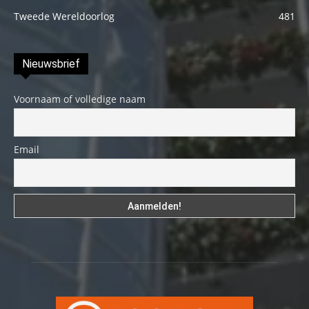
Tweede Wereldoorlog
481
Nieuwsbrief
Voornaam of volledige naam
Email