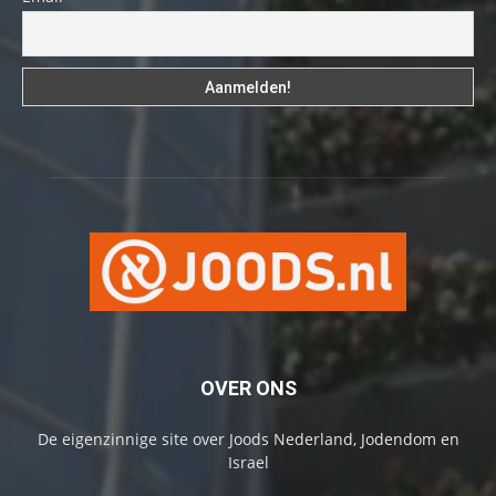
OVER ONS
De eigenzinnige site over Joods Nederland, Jodendom en
Israel