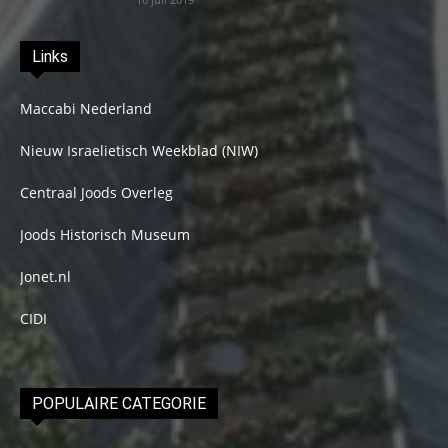
Links
Maccabi Nederland
Nieuw Israelietisch Weekblad (NIW)
Centraal Joods Overleg
Joods Historisch Museum
Jonet.nl
CIDI
POPULAIRE CATEGORIE