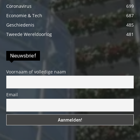
Coronavirus
699
Economie & Tech
687
Geschiedenis
485
Tweede Wereldoorlog
481
Nieuwsbrief
Voornaam of volledige naam
Email