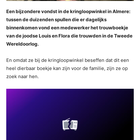
Een bijzondere vondst in de kringloopwinkel in Almere:
tussen de duizenden spullen die er dagelijks
binnenkomen vond een medewerker het trouwboekje
van de joodse Louis en Flora die trouwden in de Tweede
Wereldoorlog.
En omdat ze bij de kringloopwinkel beseffen dat dit een
heel dierbaar boekje kan zijn voor de familie, zijn ze op
zoek naar hen.