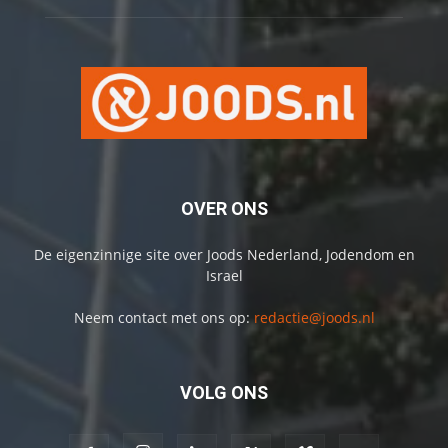
OVER ONS
De eigenzinnige site over Joods Nederland, Jodendom en
Israel
Neem contact met ons op:
redactie@joods.nl
VOLG ONS