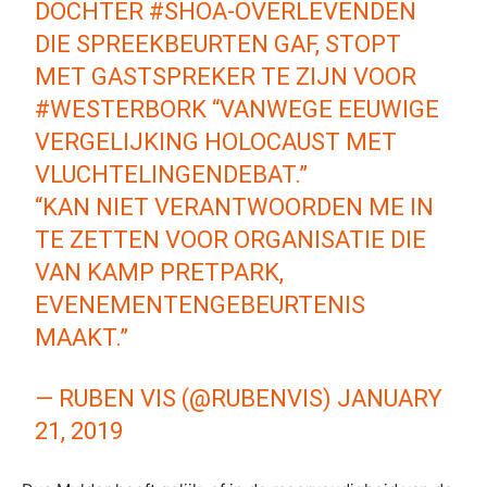
DOCHTER
#SHOA
-OVERLEVENDEN
DIE SPREEKBEURTEN GAF, STOPT
MET GASTSPREKER TE ZIJN VOOR
#WESTERBORK
“VANWEGE EEUWIGE
VERGELIJKING HOLOCAUST MET
VLUCHTELINGENDEBAT.”
“KAN NIET VERANTWOORDEN ME IN
TE ZETTEN VOOR ORGANISATIE DIE
VAN KAMP PRETPARK,
EVENEMENTENGEBEURTENIS
MAAKT.”
— RUBEN VIS (@RUBENVIS)
JANUARY
21, 2019