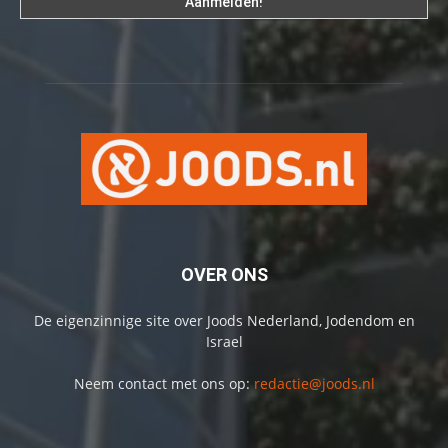
OVER ONS
De eigenzinnige site over Joods Nederland, Jodendom en
Israel
Neem contact met ons op:
redactie@joods.nl