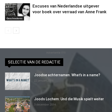
Excuses van Nederlandse uitgever
voor boek over verraad van Anne Frank
Geschiedenis
Advertentie (11)
SELECTIE VAN DE REDACTIE
Joodse achternamen. What’s in a name?
22 januari 2016
Joods Lochem: Und die Musik spielt weiter
3 december 2014