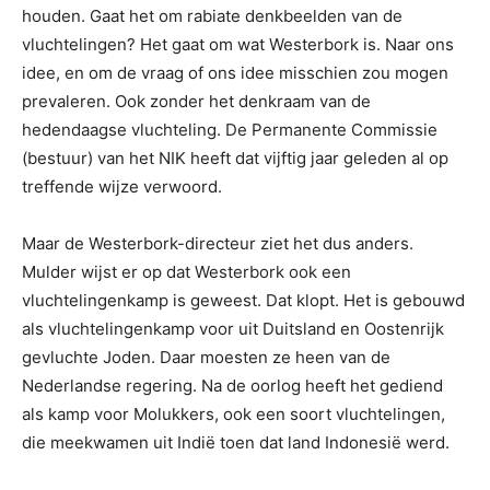
houden. Gaat het om rabiate denkbeelden van de
vluchtelingen? Het gaat om wat Westerbork is. Naar ons
idee, en om de vraag of ons idee misschien zou mogen
prevaleren. Ook zonder het denkraam van de
hedendaagse vluchteling. De Permanente Commissie
(bestuur) van het NIK heeft dat vijftig jaar geleden al op
treffende wijze verwoord.
Maar de Westerbork-directeur ziet het dus anders.
Mulder wijst er op dat Westerbork ook een
vluchtelingenkamp is geweest. Dat klopt. Het is gebouwd
als vluchtelingenkamp voor uit Duitsland en Oostenrijk
gevluchte Joden. Daar moesten ze heen van de
Nederlandse regering. Na de oorlog heeft het gediend
als kamp voor Molukkers, ook een soort vluchtelingen,
die meekwamen uit Indië toen dat land Indonesië werd.