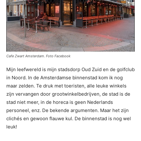
Cafe Zwart Amsterdam. Foto Facebook
Mijn leefwereld is mijn stadsdorp Oud Zuid en de golfclub
in Noord. In de Amsterdamse binnenstad kom ik nog
maar zelden. Te druk met toeristen, alle leuke winkels
zijn vervangen door grootwinkelbedrijven, de stad is de
stad niet meer, in de horeca is geen Nederlands
personeel, enz. De bekende argumenten. Maar het zijn
clichés en gewoon flauwe kul. De binnenstad is nog wel
leuk!