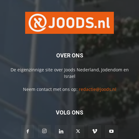
OVER ONS
De eigenzinnige site over Joods Nederland, Jodendom en
Israel
Neem contact met ons op:
redactie@joods.nl
VOLG ONS