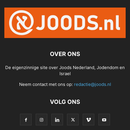
OVER ONS
De eigenzinnige site over Joods Nederland, Jodendom en
Israel
Neem contact met ons op:
redactie@joods.nl
VOLG ONS