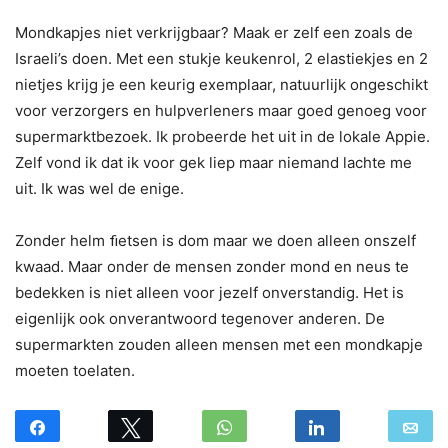
Mondkapjes niet verkrijgbaar? Maak er zelf een zoals de
Israeli’s doen. Met een stukje keukenrol, 2 elastiekjes en 2
nietjes krijg je een keurig exemplaar, natuurlijk ongeschikt
voor verzorgers en hulpverleners maar goed genoeg voor
supermarktbezoek. Ik probeerde het uit in de lokale Appie.
Zelf vond ik dat ik voor gek liep maar niemand lachte me
uit. Ik was wel de enige.
Zonder helm ﬁetsen is dom maar we doen alleen onszelf
kwaad. Maar onder de mensen zonder mond en neus te
bedekken is niet alleen voor jezelf onverstandig. Het is
eigenlijk ook onverantwoord tegenover anderen. De
supermarkten zouden alleen mensen met een mondkapje
moeten toelaten.