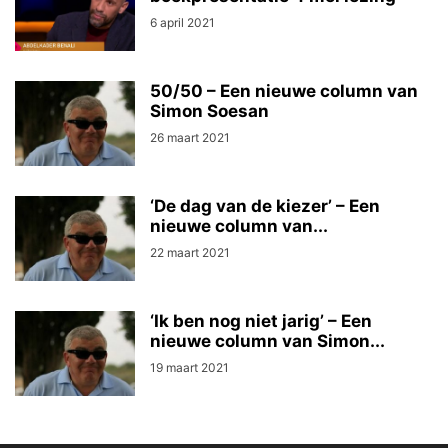
6 april 2021
50/50 – Een nieuwe column van
Simon Soesan
26 maart 2021
‘De dag van de kiezer’ – Een
nieuwe column van...
22 maart 2021
‘Ik ben nog niet jarig’ – Een
nieuwe column van Simon...
19 maart 2021