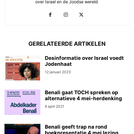
over Israel en de Joodse wereld.
GERELATEERDE ARTIKELEN
Desinformatie over Israel voedt
Jodenhaat
12 januari 2023
Benali gaat TOCH spreken op
alternatieve 4 mei-herdenking
6 april 2021
Benali geeft trap na rond
boekpresentatie 4 mei lezing