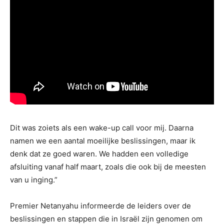
Dit was zoiets als een wake-up call voor mij. Daarna
namen we een aantal moeilijke beslissingen, maar ik
denk dat ze goed waren. We hadden een volledige
afsluiting vanaf half maart, zoals die ook bij de meesten
van u inging.”
Premier Netanyahu informeerde de leiders over de
beslissingen en stappen die in Israël zijn genomen om