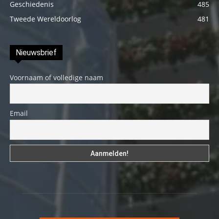
Geschiedenis
485
Tweede Wereldoorlog
481
Nieuwsbrief
Voornaam of volledige naam
Email