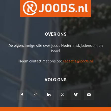
OVER ONS
De eigenzinnige site over Joods Nederland, Jodendom en
Israel
Neem contact met ons op:
redactie@joods.nl
VOLG ONS