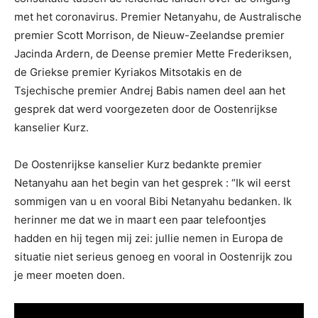
met het coronavirus. Premier Netanyahu, de Australische
premier Scott Morrison, de Nieuw-Zeelandse premier
Jacinda Ardern, de Deense premier Mette Frederiksen,
de Griekse premier Kyriakos Mitsotakis en de
Tsjechische premier Andrej Babis namen deel aan het
gesprek dat werd voorgezeten door de Oostenrijkse
kanselier Kurz.
De Oostenrijkse kanselier Kurz bedankte premier
Netanyahu aan het begin van het gesprek : “Ik wil eerst
sommigen van u en vooral Bibi Netanyahu bedanken. Ik
herinner me dat we in maart een paar telefoontjes
hadden en hij tegen mij zei: jullie nemen in Europa de
situatie niet serieus genoeg en vooral in Oostenrijk zou
je meer moeten doen.