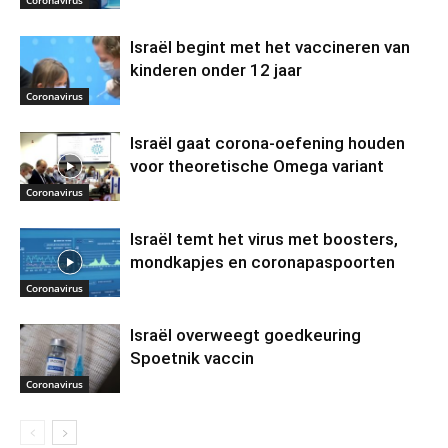
Israël begint met het vaccineren van
kinderen onder 12 jaar
Coronavirus
Israël gaat corona-oefening houden
voor theoretische Omega variant
Coronavirus
Israël temt het virus met boosters,
mondkapjes en coronapaspoorten
Coronavirus
Israël overweegt goedkeuring
Spoetnik vaccin
Coronavirus