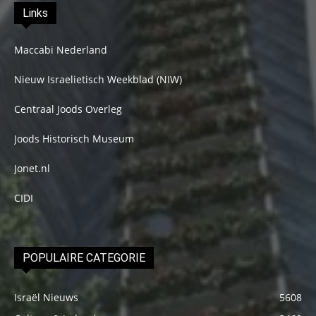
Links
Maccabi Nederland
Nieuw Israelietisch Weekblad (NIW)
Centraal Joods Overleg
Joods Historisch Museum
Jonet.nl
CIDI
POPULAIRE CATEGORIE
Israël Nieuws
5608