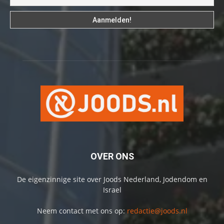
OVER ONS
De eigenzinnige site over Joods Nederland, Jodendom en
Israel
Neem contact met ons op:
redactie@joods.nl