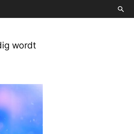
dig wordt