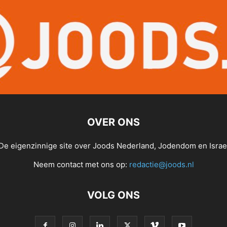
OVER ONS
De eigenzinnige site over Joods Nederland, Jodendom en Israe
Neem contact met ons op:
redactie@joods.nl
VOLG ONS