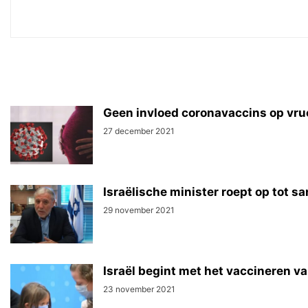
Geen invloed coronavaccins op vru
27 december 2021
Israëlische minister roept op tot 
29 november 2021
Israël begint met het vaccineren va
23 november 2021