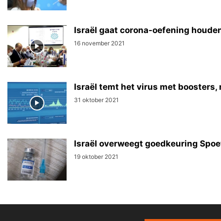
Israël gaat corona-oefening houde
16 november 2021
Israël temt het virus met booster
31 oktober 2021
Israël overweegt goedkeuring Spoe
19 oktober 2021