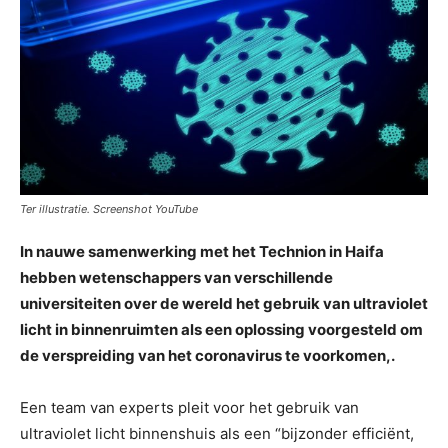
Ter illustratie. Screenshot YouTube
In nauwe samenwerking met het Technion in Haifa
hebben wetenschappers van verschillende
universiteiten over de wereld het gebruik van ultraviolet
licht in binnenruimten als een oplossing voorgesteld om
de verspreiding van het coronavirus te voorkomen,.
Een team van experts pleit voor het gebruik van
ultraviolet licht binnenshuis als een “bijzonder efficiënt,