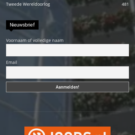
Tweede Wereldoorlog
481
Nieuwsbrief
Voornaam of volledige naam
Email