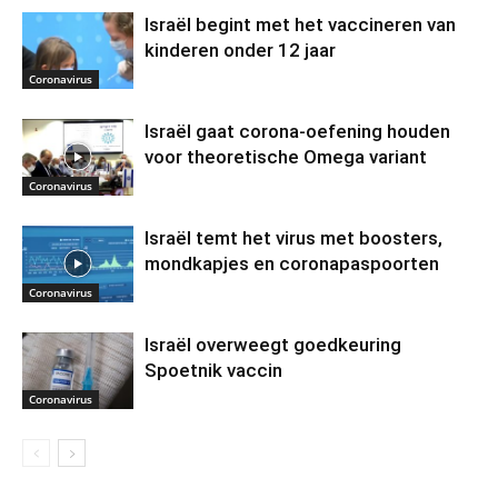
Israël begint met het vaccineren van
kinderen onder 12 jaar
Coronavirus
Israël gaat corona-oefening houden
voor theoretische Omega variant
Coronavirus
Israël temt het virus met boosters,
mondkapjes en coronapaspoorten
Coronavirus
Israël overweegt goedkeuring
Spoetnik vaccin
Coronavirus