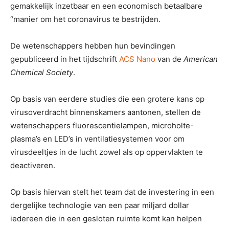
gemakkelijk inzetbaar en een economisch betaalbare
“manier om het coronavirus te bestrijden.
De wetenschappers hebben hun bevindingen
gepubliceerd in het tijdschrift
ACS Nano
van de
American
Chemical Society
.
Op basis van eerdere studies die een grotere kans op
virusoverdracht binnenskamers aantonen, stellen de
wetenschappers fluorescentielampen, microholte-
plasma’s en LED’s in ventilatiesystemen voor om
virusdeeltjes in de lucht zowel als op oppervlakten te
deactiveren.
Op basis hiervan stelt het team dat de investering in een
dergelijke technologie van een paar miljard dollar
iedereen die in een gesloten ruimte komt kan helpen