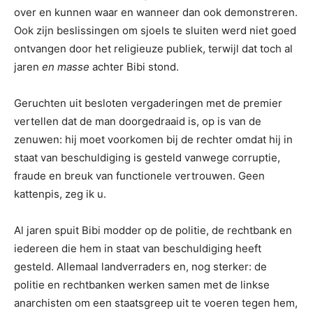
over en kunnen waar en wanneer dan ook demonstreren.
Ook zijn beslissingen om sjoels te sluiten werd niet goed
ontvangen door het religieuze publiek, terwijl dat toch al
jaren
en masse
achter Bibi stond.
Geruchten uit besloten vergaderingen met de premier
vertellen dat de man doorgedraaid is, op is van de
zenuwen: hij moet voorkomen bij de rechter omdat hij in
staat van beschuldiging is gesteld vanwege corruptie,
fraude en breuk van functionele vertrouwen. Geen
kattenpis, zeg ik u.
Al jaren spuit Bibi modder op de politie, de rechtbank en
iedereen die hem in staat van beschuldiging heeft
gesteld. Allemaal landverraders en, nog sterker: de
politie en rechtbanken werken samen met de linkse
anarchisten om een staatsgreep uit te voeren tegen hem,