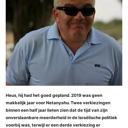
Heus, hij had het goed gepland. 2019 was geen
makkelijk jaar voor Netanyahu. Twee verkiezingen
binnen een half jaar lieten zien dat de tijd van zijn
onverslaanbare meerderheid in de Israëlische politiek
voorbij was, terwijl er een derde verkiezing er