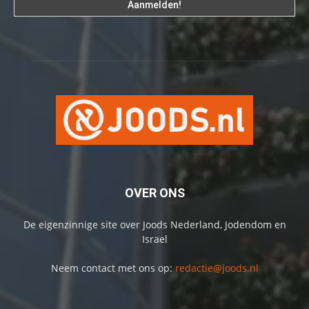
OVER ONS
De eigenzinnige site over Joods Nederland, Jodendom en
Israel
Neem contact met ons op:
redactie@joods.nl