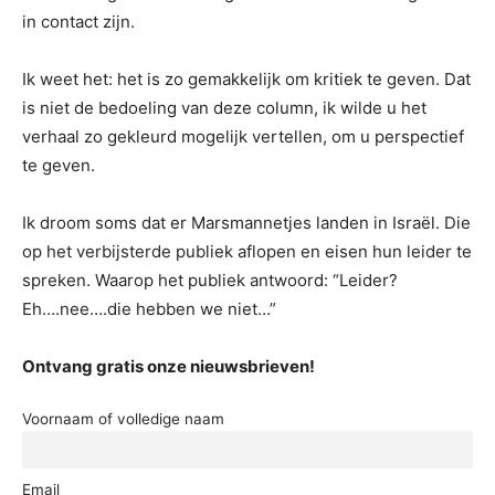
in contact zijn.
Ik weet het: het is zo gemakkelijk om kritiek te geven. Dat
is niet de bedoeling van deze column, ik wilde u het
verhaal zo gekleurd mogelijk vertellen, om u perspectief
te geven.
Ik droom soms dat er Marsmannetjes landen in Israël. Die
op het verbijsterde publiek aflopen en eisen hun leider te
spreken. Waarop het publiek antwoord: “Leider?
Eh….nee….die hebben we niet…”
Ontvang gratis onze nieuwsbrieven!
Voornaam of volledige naam
Email