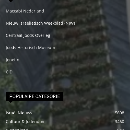
Maccabi Nederland
Nieuw Israelietisch Weekblad (NIW)
Centraal Joods Overleg
Joods Historisch Museum
Jonet.nl
CIDI
POPULAIRE CATEGORIE
Israël Nieuws
5608
Cultuur & Jodendom
3460