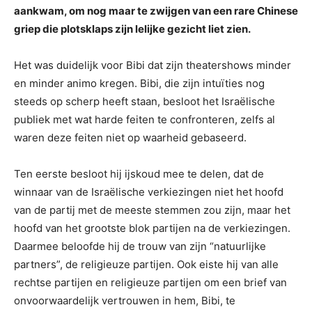
aankwam, om nog maar te zwijgen van een rare Chinese
griep die plotsklaps zijn lelijke gezicht liet zien.
Het was duidelijk voor Bibi dat zijn theatershows minder
en minder animo kregen. Bibi, die zijn intuïties nog
steeds op scherp heeft staan, besloot het Israëlische
publiek met wat harde feiten te confronteren, zelfs al
waren deze feiten niet op waarheid gebaseerd.
Ten eerste besloot hij ijskoud mee te delen, dat de
winnaar van de Israëlische verkiezingen niet het hoofd
van de partij met de meeste stemmen zou zijn, maar het
hoofd van het grootste blok partijen na de verkiezingen.
Daarmee beloofde hij de trouw van zijn “natuurlijke
partners”, de religieuze partijen. Ook eiste hij van alle
rechtse partijen en religieuze partijen om een brief van
onvoorwaardelijk vertrouwen in hem, Bibi, te