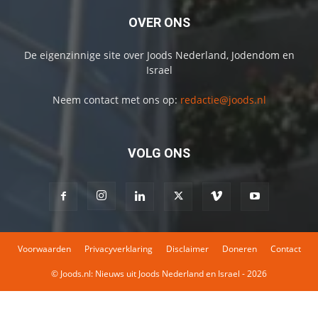
OVER ONS
De eigenzinnige site over Joods Nederland, Jodendom en
Israel
Neem contact met ons op:
redactie@joods.nl
VOLG ONS
Voorwaarden
Privacyverklaring
Disclaimer
Doneren
Contact
© Joods.nl: Nieuws uit Joods Nederland en Israel - 2026