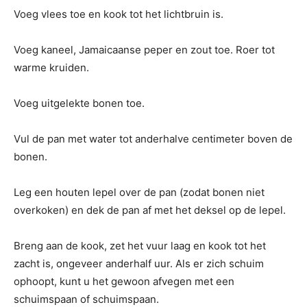
Voeg vlees toe en kook tot het lichtbruin is.
Voeg kaneel, Jamaicaanse peper en zout toe. Roer tot
warme kruiden.
Voeg uitgelekte bonen toe.
Vul de pan met water tot anderhalve centimeter boven de
bonen.
Leg een houten lepel over de pan (zodat bonen niet
overkoken) en dek de pan af met het deksel op de lepel.
Breng aan de kook, zet het vuur laag en kook tot het
zacht is, ongeveer anderhalf uur. Als er zich schuim
ophoopt, kunt u het gewoon afvegen met een
schuimspaan of schuimspaan.