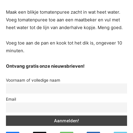
Maak een blikje tomatenpuree zacht in wat heet water.
Voeg tomatenpuree toe aan een maatbeker en vul met
heet water tot de lijn van anderhalve kopje. Meng goed.
Voeg toe aan de pan en kook tot het dik is, ongeveer 10
minuten.
Ontvang gratis onze nieuwsbrieven!
Voornaam of volledige naam
Email