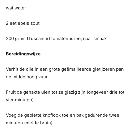
wat water
2 eetlepels zout
200 gram (Tuscanini) tomatenpuree, naar smaak
Bereidingswijze
Verhit de olie in een grote geëmailleerde gietijzeren pan
op middelhoog vuur.
Fruit de gehakte uien tot ze glazig zijn (ongeveer drie tot
vier minuten).
Voeg de geplette knoflook toe en bak gedurende twee
minuten (niet te bruin).