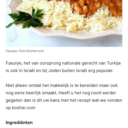
Fasulye. Foto Kosher.com
Fasulye, het van oorsprong nationale gerecht van Turkije
is ook in Israël en bij Joden buiten Israël erg populair.
Niet alleen omdat het makkelijk is te bereiden maar ook
nog eens heerlijk smaakt. Heeft u het nog nooit eerder
gegeten dan is dit uw kans met het recept wat we vonden
op kosher.com
Ingrediënten