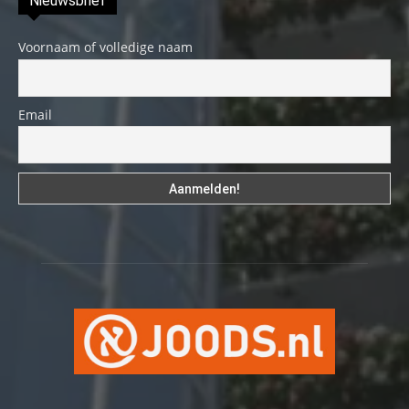
Nieuwsbrief
Voornaam of volledige naam
Email