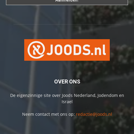
OVER ONS
De eigenzinnige site over Joods Nederland, Jodendom en
Israel
Neem contact met ons op:
redactie@joods.nl